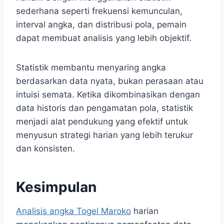
sederhana seperti frekuensi kemunculan,
interval angka, dan distribusi pola, pemain
dapat membuat analisis yang lebih objektif.
Statistik membantu menyaring angka
berdasarkan data nyata, bukan perasaan atau
intuisi semata. Ketika dikombinasikan dengan
data historis dan pengamatan pola, statistik
menjadi alat pendukung yang efektif untuk
menyusun strategi harian yang lebih terukur
dan konsisten.
Kesimpulan
Analisis angka Togel Maroko
harian