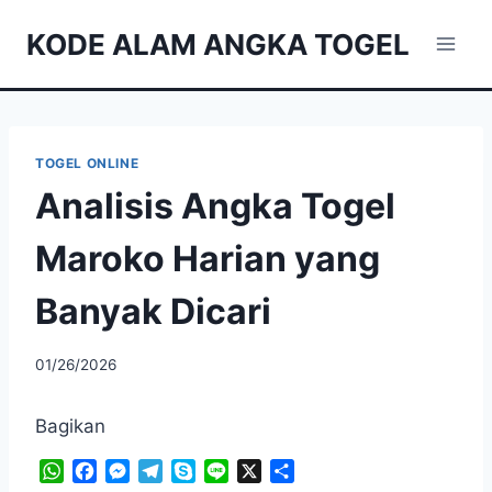
Skip
KODE ALAM ANGKA TOGEL
to
content
TOGEL ONLINE
Analisis Angka Togel
Maroko Harian yang
Banyak Dicari
01/26/2026
Bagikan
W
F
M
T
S
L
X
S