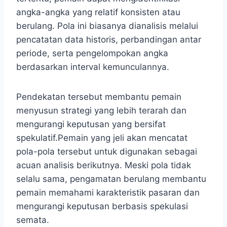
angka-angka yang relatif konsisten atau
berulang. Pola ini biasanya dianalisis melalui
pencatatan data historis, perbandingan antar
periode, serta pengelompokan angka
berdasarkan interval kemunculannya.
Pendekatan tersebut membantu pemain
menyusun strategi yang lebih terarah dan
mengurangi keputusan yang bersifat
spekulatif.Pemain yang jeli akan mencatat
pola-pola tersebut untuk digunakan sebagai
acuan analisis berikutnya. Meski pola tidak
selalu sama, pengamatan berulang membantu
pemain memahami karakteristik pasaran dan
mengurangi keputusan berbasis spekulasi
semata.