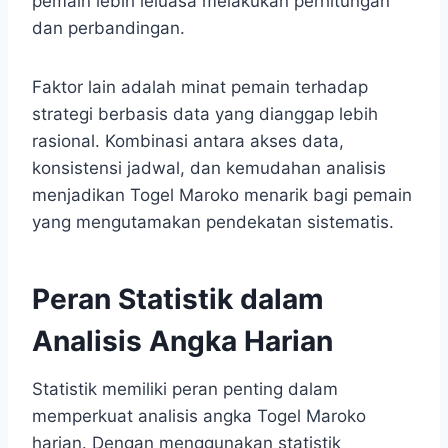
pemain lebih leluasa melakukan perhitungan
dan perbandingan.
Faktor lain adalah minat pemain terhadap
strategi berbasis data yang dianggap lebih
rasional. Kombinasi antara akses data,
konsistensi jadwal, dan kemudahan analisis
menjadikan Togel Maroko menarik bagi pemain
yang mengutamakan pendekatan sistematis.
Peran Statistik dalam
Analisis Angka Harian
Statistik memiliki peran penting dalam
memperkuat analisis angka Togel Maroko
harian. Dengan menggunakan statistik