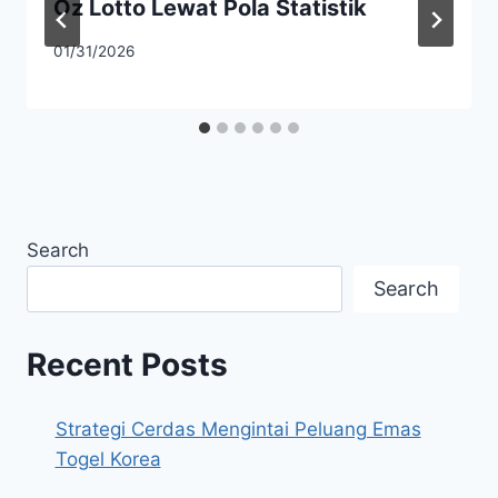
Oz Lotto Lewat Pola Statistik
01/31/2026
Search
Search
Recent Posts
Strategi Cerdas Mengintai Peluang Emas
Togel Korea