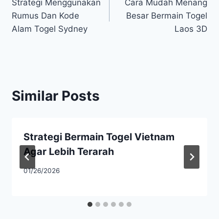
Strategi Menggunakan
Cara Mudah Menang
navigation
Rumus Dan Kode
Besar Bermain Togel
Alam Togel Sydney
Laos 3D
Similar Posts
Strategi Bermain Togel Vietnam
Agar Lebih Terarah
01/26/2026