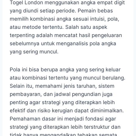
Togel London menggunakan angka empat digit
yang diundi setiap periode. Pemain bebas
memilih kombinasi angka sesuai intuisi, pola,
atau metode tertentu. Salah satu aspek
terpenting adalah mencatat hasil pengeluaran
sebelumnya untuk menganalisis pola angka
yang sering muncul.
Pola ini bisa berupa angka yang sering keluar
atau kombinasi tertentu yang muncul berulang.
Selain itu, memahami jenis taruhan, sistem
pembayaran, dan jadwal pengundian juga
penting agar strategi yang diterapkan lebih
efektif dan risiko kerugian dapat diminimalkan.
Pemahaman dasar ini menjadi fondasi agar
strategi yang diterapkan lebih terstruktur dan
tidak hanya mengandalkan tebakan semata.