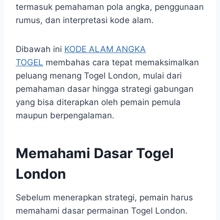
termasuk pemahaman pola angka, penggunaan
rumus, dan interpretasi kode alam.
Dibawah ini
KODE ALAM ANGKA
TOGEL
membahas cara tepat memaksimalkan
peluang menang Togel London, mulai dari
pemahaman dasar hingga strategi gabungan
yang bisa diterapkan oleh pemain pemula
maupun berpengalaman.
Memahami Dasar Togel
London
Sebelum menerapkan strategi, pemain harus
memahami dasar permainan Togel London.