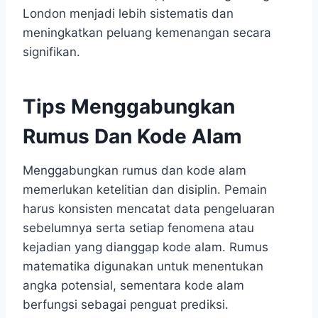
London menjadi lebih sistematis dan
meningkatkan peluang kemenangan secara
signifikan.
Tips Menggabungkan
Rumus Dan Kode Alam
Menggabungkan rumus dan kode alam
memerlukan ketelitian dan disiplin. Pemain
harus konsisten mencatat data pengeluaran
sebelumnya serta setiap fenomena atau
kejadian yang dianggap kode alam. Rumus
matematika digunakan untuk menentukan
angka potensial, sementara kode alam
berfungsi sebagai penguat prediksi.