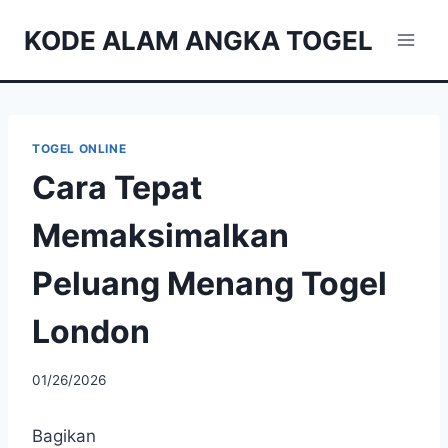
Skip
KODE ALAM ANGKA TOGEL
to
content
TOGEL ONLINE
Cara Tepat
Memaksimalkan
Peluang Menang Togel
London
01/26/2026
Bagikan