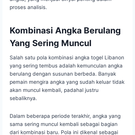
proses analisis.
Kombinasi Angka Berulang
Yang Sering Muncul
Salah satu pola kombinasi angka togel Libanon
yang sering tembus adalah kemunculan angka
berulang dengan susunan berbeda. Banyak
pemain mengira angka yang sudah keluar tidak
akan muncul kembali, padahal justru
sebaliknya.
Dalam beberapa periode terakhir, angka yang
sama sering muncul kembali sebagai bagian
dari kombinasi baru. Pola ini dikenal sebagai