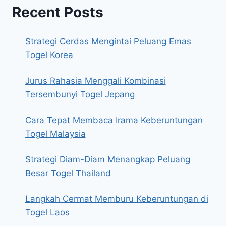
Recent Posts
Strategi Cerdas Mengintai Peluang Emas
Togel Korea
Jurus Rahasia Menggali Kombinasi
Tersembunyi Togel Jepang
Cara Tepat Membaca Irama Keberuntungan
Togel Malaysia
Strategi Diam-Diam Menangkap Peluang
Besar Togel Thailand
Langkah Cermat Memburu Keberuntungan di
Togel Laos