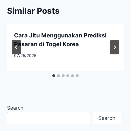
Similar Posts
Cara Jitu Menggunakan Prediksi
Pasaran di Togel Korea
07/25/2025
Search
Search