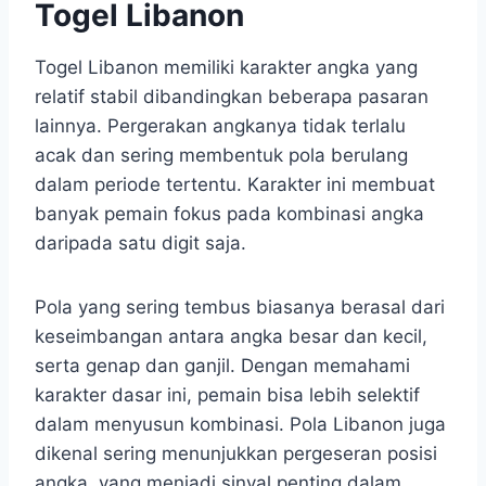
Togel Libanon
Togel Libanon memiliki karakter angka yang
relatif stabil dibandingkan beberapa pasaran
lainnya. Pergerakan angkanya tidak terlalu
acak dan sering membentuk pola berulang
dalam periode tertentu. Karakter ini membuat
banyak pemain fokus pada kombinasi angka
daripada satu digit saja.
Pola yang sering tembus biasanya berasal dari
keseimbangan antara angka besar dan kecil,
serta genap dan ganjil. Dengan memahami
karakter dasar ini, pemain bisa lebih selektif
dalam menyusun kombinasi. Pola Libanon juga
dikenal sering menunjukkan pergeseran posisi
angka, yang menjadi sinyal penting dalam