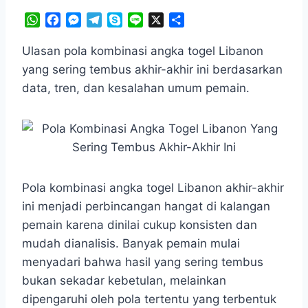
W
F
M
T
S
L
X
S
h
a
e
e
k
i
h
a
c
s
l
y
n
a
Ulasan pola kombinasi angka togel Libanon
t
e
s
e
p
e
r
yang sering tembus akhir-akhir ini berdasarkan
s
b
e
g
e
e
data, tren, dan kesalahan umum pemain.
A
o
n
r
p
o
g
a
p
k
e
m
r
Pola kombinasi angka togel Libanon akhir-akhir
ini menjadi perbincangan hangat di kalangan
pemain karena dinilai cukup konsisten dan
mudah dianalisis. Banyak pemain mulai
menyadari bahwa hasil yang sering tembus
bukan sekadar kebetulan, melainkan
dipengaruhi oleh pola tertentu yang terbentuk