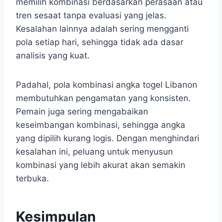
memilih kombinasi berdasarkan perasaan atau
tren sesaat tanpa evaluasi yang jelas.
Kesalahan lainnya adalah sering mengganti
pola setiap hari, sehingga tidak ada dasar
analisis yang kuat.
Padahal, pola kombinasi angka togel Libanon
membutuhkan pengamatan yang konsisten.
Pemain juga sering mengabaikan
keseimbangan kombinasi, sehingga angka
yang dipilih kurang logis. Dengan menghindari
kesalahan ini, peluang untuk menyusun
kombinasi yang lebih akurat akan semakin
terbuka.
Kesimpulan