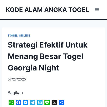
Skip
KODE ALAM ANGKA TOGEL
to
content
TOGEL ONLINE
Strategi Efektif Untuk
Menang Besar Togel
Georgia Night
07/27/2025
Bagikan
W
F
M
T
S
L
X
S