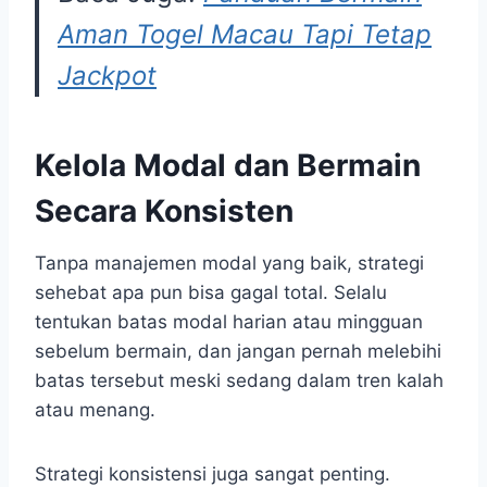
Aman Togel Macau Tapi Tetap
Jackpot
Kelola Modal dan Bermain
Secara Konsisten
Tanpa manajemen modal yang baik, strategi
sehebat apa pun bisa gagal total. Selalu
tentukan batas modal harian atau mingguan
sebelum bermain, dan jangan pernah melebihi
batas tersebut meski sedang dalam tren kalah
atau menang.
Strategi konsistensi juga sangat penting.