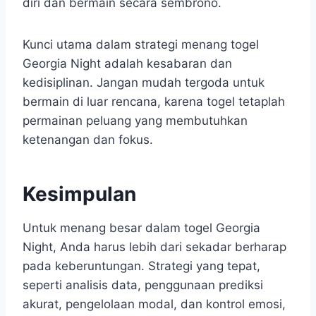
diri dan bermain secara sembrono.
Kunci utama dalam strategi menang togel
Georgia Night adalah kesabaran dan
kedisiplinan. Jangan mudah tergoda untuk
bermain di luar rencana, karena togel tetaplah
permainan peluang yang membutuhkan
ketenangan dan fokus.
Kesimpulan
Untuk menang besar dalam togel Georgia
Night, Anda harus lebih dari sekadar berharap
pada keberuntungan. Strategi yang tepat,
seperti analisis data, penggunaan prediksi
akurat, pengelolaan modal, dan kontrol emosi,