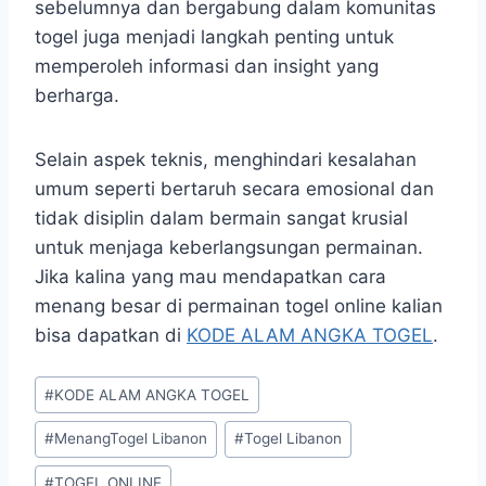
sebelumnya dan bergabung dalam komunitas
togel juga menjadi langkah penting untuk
memperoleh informasi dan insight yang
berharga.
Selain aspek teknis, menghindari kesalahan
umum seperti bertaruh secara emosional dan
tidak disiplin dalam bermain sangat krusial
untuk menjaga keberlangsungan permainan.
Jika kalina yang mau mendapatkan cara
menang besar di permainan togel online kalian
bisa dapatkan di
KODE ALAM ANGKA TOGEL
.
Post
#
KODE ALAM ANGKA TOGEL
Tags:
#
MenangTogel Libanon
#
Togel Libanon
#
TOGEL ONLINE