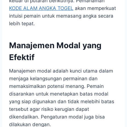
keluar di putaran berikutnya. Pemahaman
KODE ALAM ANGKA TOGEL
akan memperkuat
intuisi pemain untuk memasang angka secara
lebih tepat.
Manajemen Modal yang
Efektif
Manajemen modal adalah kunci utama dalam
menjaga kelangsungan permainan dan
memaksimalkan potensi menang. Pemain
disarankan untuk menetapkan batas modal
yang siap digunakan dan tidak melebihi batas
tersebut agar risiko kerugian dapat
dikendalikan. Pengaturan modal juga bisa
dilakukan dengan.