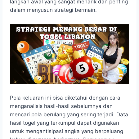
langkah awal yang sangat menarik dan penting
s
b
e
g
e
e
dalam menyusun strategi bermain.
A
o
n
r
p
o
g
a
p
k
e
m
r
Pola keluaran ini bisa diketahui dengan cara
menganalisis hasil-hasil sebelumnya dan
mencari pola berulang yang sering terjadi. Data
hasil togel yang terkumpul dapat digunakan
untuk mengantisipasi angka yang berpeluang