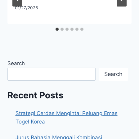
01/27/2026
Search
Search
Recent Posts
Strategi Cerdas Mengintai Peluang Emas
Togel Korea
Jurus Rahasia Menggali Kombinasi