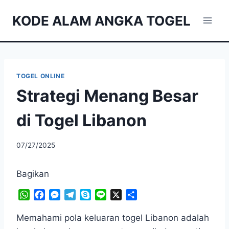
Skip
KODE ALAM ANGKA TOGEL
to
content
TOGEL ONLINE
Strategi Menang Besar
di Togel Libanon
07/27/2025
Bagikan
W
F
M
T
S
L
X
S
h
a
e
e
k
i
h
a
c
s
l
y
n
a
Memahami pola keluaran togel Libanon adalah
t
e
s
e
p
e
r