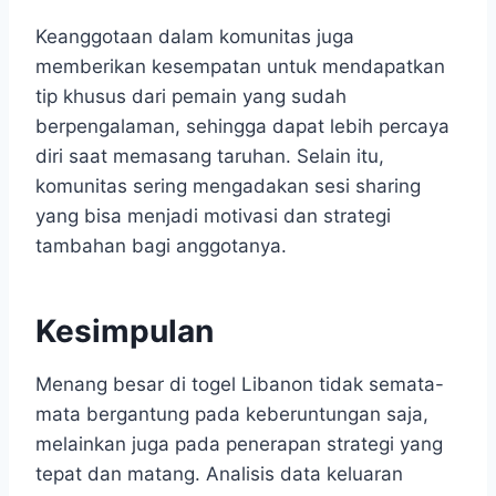
Keanggotaan dalam komunitas juga
memberikan kesempatan untuk mendapatkan
tip khusus dari pemain yang sudah
berpengalaman, sehingga dapat lebih percaya
diri saat memasang taruhan. Selain itu,
komunitas sering mengadakan sesi sharing
yang bisa menjadi motivasi dan strategi
tambahan bagi anggotanya.
Kesimpulan
Menang besar di togel Libanon tidak semata-
mata bergantung pada keberuntungan saja,
melainkan juga pada penerapan strategi yang
tepat dan matang.​ Analisis data keluaran