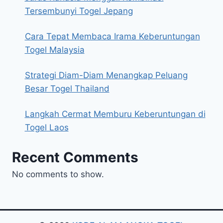
Tersembunyi Togel Jepang
Cara Tepat Membaca Irama Keberuntungan
Togel Malaysia
Strategi Diam-Diam Menangkap Peluang
Besar Togel Thailand
Langkah Cermat Memburu Keberuntungan di
Togel Laos
Recent Comments
No comments to show.