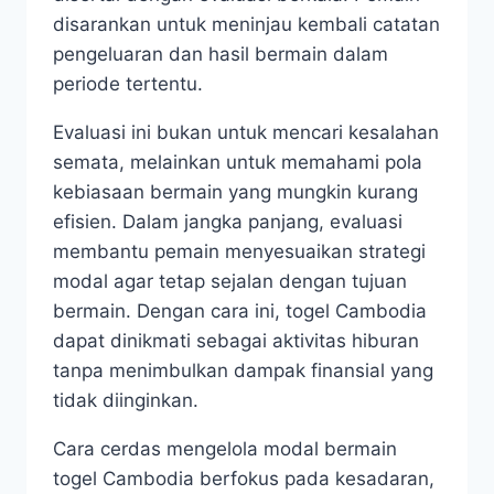
disarankan untuk meninjau kembali catatan
pengeluaran dan hasil bermain dalam
periode tertentu.
Evaluasi ini bukan untuk mencari kesalahan
semata, melainkan untuk memahami pola
kebiasaan bermain yang mungkin kurang
efisien. Dalam jangka panjang, evaluasi
membantu pemain menyesuaikan strategi
modal agar tetap sejalan dengan tujuan
bermain. Dengan cara ini, togel Cambodia
dapat dinikmati sebagai aktivitas hiburan
tanpa menimbulkan dampak finansial yang
tidak diinginkan.
Cara cerdas mengelola modal bermain
togel Cambodia berfokus pada kesadaran,