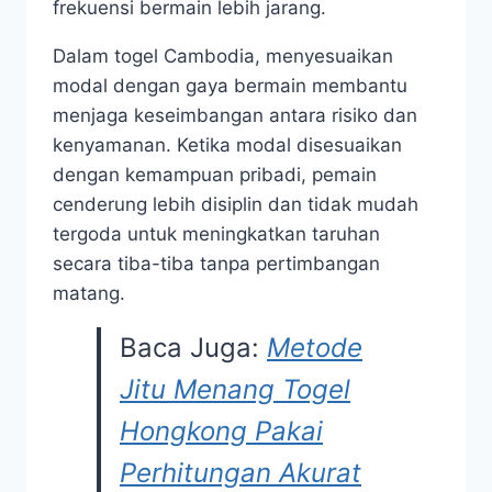
frekuensi bermain lebih jarang.
Dalam togel Cambodia, menyesuaikan
modal dengan gaya bermain membantu
menjaga keseimbangan antara risiko dan
kenyamanan. Ketika modal disesuaikan
dengan kemampuan pribadi, pemain
cenderung lebih disiplin dan tidak mudah
tergoda untuk meningkatkan taruhan
secara tiba-tiba tanpa pertimbangan
matang.
Baca Juga:
Metode
Jitu Menang Togel
Hongkong Pakai
Perhitungan Akurat