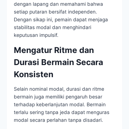
dengan lapang dan memahami bahwa
setiap putaran bersifat independen.
Dengan sikap ini, pemain dapat menjaga
stabilitas modal dan menghindari
keputusan impulsif.
Mengatur Ritme dan
Durasi Bermain Secara
Konsisten
Selain nominal modal, durasi dan ritme
bermain juga memiliki pengaruh besar
terhadap keberlanjutan modal. Bermain
terlalu sering tanpa jeda dapat menguras
modal secara perlahan tanpa disadari.