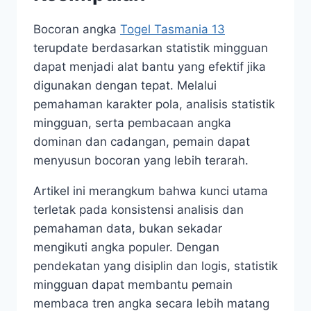
Bocoran angka
Togel Tasmania 13
terupdate berdasarkan statistik mingguan
dapat menjadi alat bantu yang efektif jika
digunakan dengan tepat. Melalui
pemahaman karakter pola, analisis statistik
mingguan, serta pembacaan angka
dominan dan cadangan, pemain dapat
menyusun bocoran yang lebih terarah.
Artikel ini merangkum bahwa kunci utama
terletak pada konsistensi analisis dan
pemahaman data, bukan sekadar
mengikuti angka populer. Dengan
pendekatan yang disiplin dan logis, statistik
mingguan dapat membantu pemain
membaca tren angka secara lebih matang