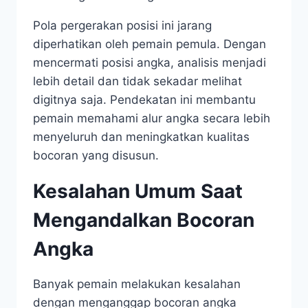
Pola pergerakan posisi ini jarang
diperhatikan oleh pemain pemula. Dengan
mencermati posisi angka, analisis menjadi
lebih detail dan tidak sekadar melihat
digitnya saja. Pendekatan ini membantu
pemain memahami alur angka secara lebih
menyeluruh dan meningkatkan kualitas
bocoran yang disusun.
Kesalahan Umum Saat
Mengandalkan Bocoran
Angka
Banyak pemain melakukan kesalahan
dengan menganggap bocoran angka