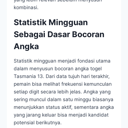
kombinasi.
Statistik Mingguan
Sebagai Dasar Bocoran
Angka
Statistik mingguan menjadi fondasi utama
dalam menyusun bocoran angka togel
Tasmania 13. Dari data tujuh hari terakhir,
pemain bisa melihat frekuensi kemunculan
setiap digit secara lebih jelas. Angka yang
sering muncul dalam satu minggu biasanya
menunjukkan status aktif, sementara angka
yang jarang keluar bisa menjadi kandidat
potensial berikutnya.