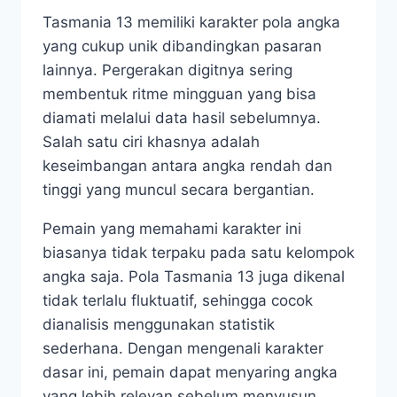
Tasmania 13 memiliki karakter pola angka
yang cukup unik dibandingkan pasaran
lainnya. Pergerakan digitnya sering
membentuk ritme mingguan yang bisa
diamati melalui data hasil sebelumnya.
Salah satu ciri khasnya adalah
keseimbangan antara angka rendah dan
tinggi yang muncul secara bergantian.
Pemain yang memahami karakter ini
biasanya tidak terpaku pada satu kelompok
angka saja. Pola Tasmania 13 juga dikenal
tidak terlalu fluktuatif, sehingga cocok
dianalisis menggunakan statistik
sederhana. Dengan mengenali karakter
dasar ini, pemain dapat menyaring angka
yang lebih relevan sebelum menyusun