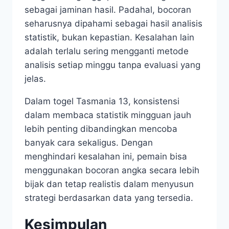
sebagai jaminan hasil. Padahal, bocoran
seharusnya dipahami sebagai hasil analisis
statistik, bukan kepastian. Kesalahan lain
adalah terlalu sering mengganti metode
analisis setiap minggu tanpa evaluasi yang
jelas.
Dalam togel Tasmania 13, konsistensi
dalam membaca statistik mingguan jauh
lebih penting dibandingkan mencoba
banyak cara sekaligus. Dengan
menghindari kesalahan ini, pemain bisa
menggunakan bocoran angka secara lebih
bijak dan tetap realistis dalam menyusun
strategi berdasarkan data yang tersedia.
Kesimpulan