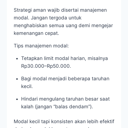
Strategi aman wajib disertai manajemen
modal. Jangan tergoda untuk
menghabiskan semua uang demi mengejar
kemenangan cepat.
Tips manajemen modal:
Tetapkan limit modal harian, misalnya
Rp30.000–Rp50.000.
Bagi modal menjadi beberapa taruhan
kecil.
Hindari mengulang taruhan besar saat
kalah (jangan “balas dendam”).
Modal kecil tapi konsisten akan lebih efektif