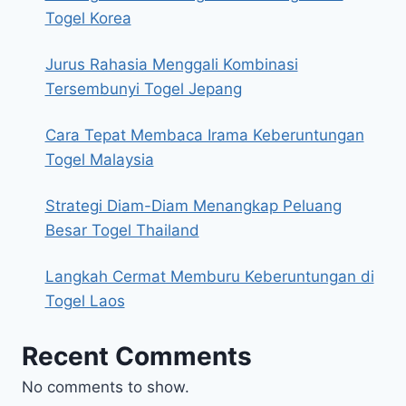
Togel Korea
Jurus Rahasia Menggali Kombinasi
Tersembunyi Togel Jepang
Cara Tepat Membaca Irama Keberuntungan
Togel Malaysia
Strategi Diam-Diam Menangkap Peluang
Besar Togel Thailand
Langkah Cermat Memburu Keberuntungan di
Togel Laos
Recent Comments
No comments to show.