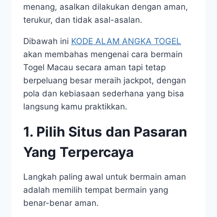
menang, asalkan dilakukan dengan aman,
terukur, dan tidak asal-asalan.
Dibawah ini
KODE ALAM ANGKA TOGEL
akan membahas mengenai cara bermain
Togel Macau secara aman tapi tetap
berpeluang besar meraih jackpot, dengan
pola dan kebiasaan sederhana yang bisa
langsung kamu praktikkan.
1. Pilih Situs dan Pasaran
Yang Terpercaya
Langkah paling awal untuk bermain aman
adalah memilih tempat bermain yang
benar-benar aman.