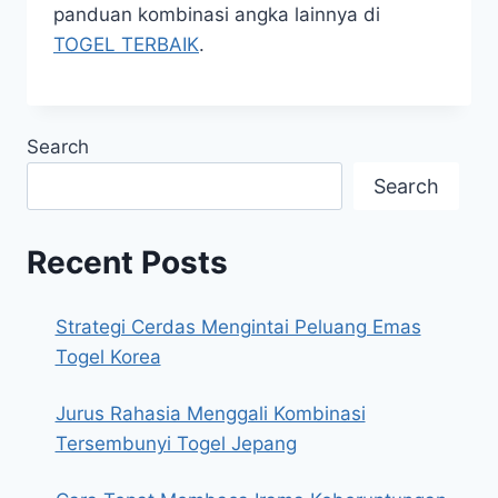
panduan kombinasi angka lainnya di
TOGEL TERBAIK
.
Search
Search
Recent Posts
Strategi Cerdas Mengintai Peluang Emas
Togel Korea
Jurus Rahasia Menggali Kombinasi
Tersembunyi Togel Jepang