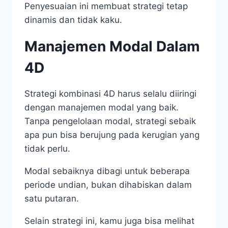
Penyesuaian ini membuat strategi tetap
dinamis dan tidak kaku.
Manajemen Modal Dalam
4D
Strategi kombinasi 4D harus selalu diiringi
dengan manajemen modal yang baik.
Tanpa pengelolaan modal, strategi sebaik
apa pun bisa berujung pada kerugian yang
tidak perlu.
Modal sebaiknya dibagi untuk beberapa
periode undian, bukan dihabiskan dalam
satu putaran.
Selain strategi ini, kamu juga bisa melihat