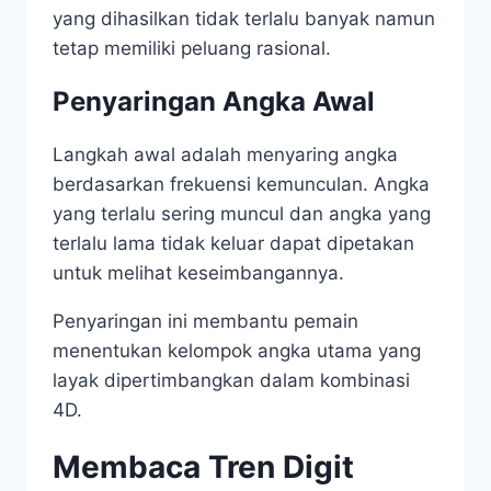
yang dihasilkan tidak terlalu banyak namun
tetap memiliki peluang rasional.
Penyaringan Angka Awal
Langkah awal adalah menyaring angka
berdasarkan frekuensi kemunculan. Angka
yang terlalu sering muncul dan angka yang
terlalu lama tidak keluar dapat dipetakan
untuk melihat keseimbangannya.
Penyaringan ini membantu pemain
menentukan kelompok angka utama yang
layak dipertimbangkan dalam kombinasi
4D.
Membaca Tren Digit