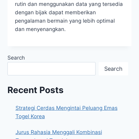
rutin dan menggunakan data yang tersedia
dengan bijak dapat memberikan
pengalaman bermain yang lebih optimal
dan menyenangkan.
Search
Search
Recent Posts
Strategi Cerdas Mengintai Peluang Emas
Togel Korea
Jurus Rahasia Menggali Kombinasi