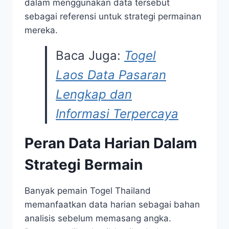
dalam menggunakan data tersebut
sebagai referensi untuk strategi permainan
mereka.
Baca Juga:
Togel
Laos Data Pasaran
Lengkap dan
Informasi Terpercaya
Peran Data Harian Dalam
Strategi Bermain
Banyak pemain Togel Thailand
memanfaatkan data harian sebagai bahan
analisis sebelum memasang angka.