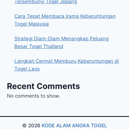
Tersembunyi Togel Jepang
Cara Tepat Membaca Irama Keberuntungan
Togel Malaysia
Strategi Diam-Diam Menangkap Peluang
Besar Togel Thailand
Langkah Cermat Memburu Keberuntungan di
Togel Laos
Recent Comments
No comments to show.
© 2026
KODE ALAM ANGKA TOGEL