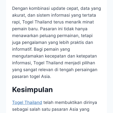
Dengan kombinasi update cepat, data yang
akurat, dan sistem informasi yang tertata
rapi, Togel Thailand terus menarik minat
pemain baru. Pasaran ini tidak hanya
menawarkan peluang permainan, tetapi
juga pengalaman yang lebih praktis dan
informatif. Bagi pemain yang
mengutamakan kecepatan dan ketepatan
informasi, Togel Thailand menjadi pilihan
yang sangat relevan di tengah persaingan
pasaran togel Asia.
Kesimpulan
Togel Thailand
telah membuktikan dirinya
sebagai salah satu pasaran Asia yang