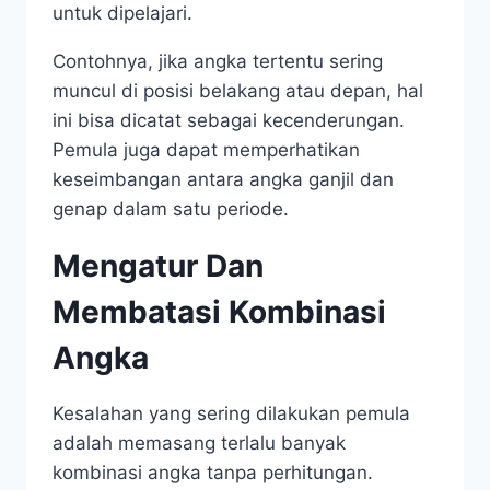
untuk dipelajari.
Contohnya, jika angka tertentu sering
muncul di posisi belakang atau depan, hal
ini bisa dicatat sebagai kecenderungan.
Pemula juga dapat memperhatikan
keseimbangan antara angka ganjil dan
genap dalam satu periode.
Mengatur Dan
Membatasi Kombinasi
Angka
Kesalahan yang sering dilakukan pemula
adalah memasang terlalu banyak
kombinasi angka tanpa perhitungan.