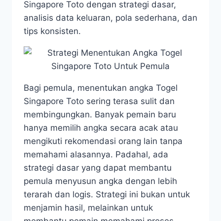
Singapore Toto dengan strategi dasar,
analisis data keluaran, pola sederhana, dan
tips konsisten.
Bagi pemula, menentukan angka Togel
Singapore Toto sering terasa sulit dan
membingungkan. Banyak pemain baru
hanya memilih angka secara acak atau
mengikuti rekomendasi orang lain tanpa
memahami alasannya. Padahal, ada
strategi dasar yang dapat membantu
pemula menyusun angka dengan lebih
terarah dan logis. Strategi ini bukan untuk
menjamin hasil, melainkan untuk