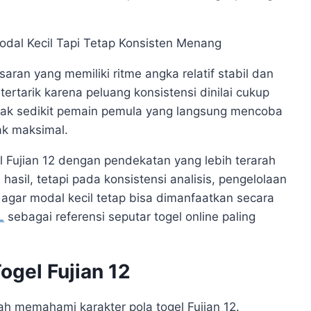
saran yang memiliki ritme angka relatif stabil dan
tertarik karena peluang konsistensi dinilai cukup
dak sedikit pemain pemula yang langsung mencoba
ak maksimal.
l Fujian 12 dengan pendekatan yang lebih terarah
asil, tetapi pada konsistensi analisis, pengelolaan
 agar modal kecil tetap bisa dimanfaatkan secara
L
sebagai referensi seputar togel online paling
gel Fujian 12
h memahami karakter pola togel Fujian 12.