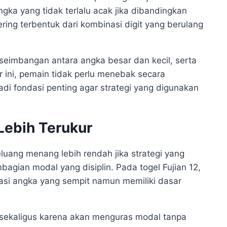
gka yang tidak terlalu acak jika dibandingkan
ring terbentuk dari kombinasi digit yang berulang
seimbangan antara angka besar dan kecil, serta
 ini, pemain tidak perlu menebak secara
adi fondasi penting agar strategi yang digunakan
Lebih Terukur
luang menang lebih rendah jika strategi yang
agian modal yang disiplin. Pada togel Fujian 12,
asi angka yang sempit namun memiliki dasar
 sekaligus karena akan menguras modal tanpa