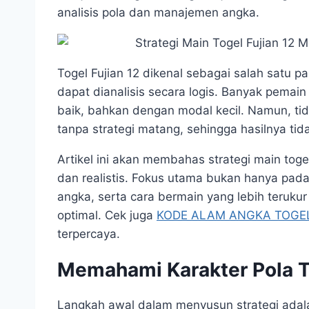
analisis pola dan manajemen angka.
Togel Fujian 12 dikenal sebagai salah satu pa
dapat dianalisis secara logis. Banyak pemain 
baik, bahkan dengan modal kecil. Namun, ti
tanpa strategi matang, sehingga hasilnya tid
Artikel ini akan membahas strategi main toge
dan realistis. Fokus utama bukan hanya pada h
angka, serta cara bermain yang lebih terukur
optimal. Cek juga
KODE ALAM ANGKA TOGE
terpercaya.
Memahami Karakter Pola To
Langkah awal dalam menyusun strategi adala