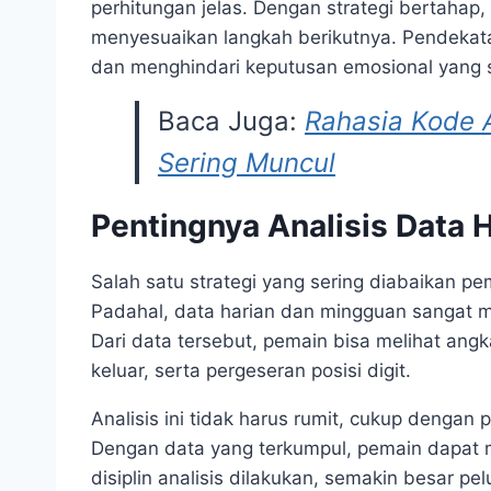
perhitungan jelas. Dengan strategi bertahap,
menyesuaikan langkah berikutnya. Pendekat
dan menghindari keputusan emosional yang s
Baca Juga:
Rahasia Kode 
Sering Muncul
Pentingnya Analisis Data 
Salah satu strategi yang sering diabaikan pe
Padahal, data harian dan mingguan sangat 
Dari data tersebut, pemain bisa melihat ang
keluar, serta pergeseran posisi digit.
Analisis ini tidak harus rumit, cukup denga
Dengan data yang terkumpul, pemain dapat m
disiplin analisis dilakukan, semakin besar p