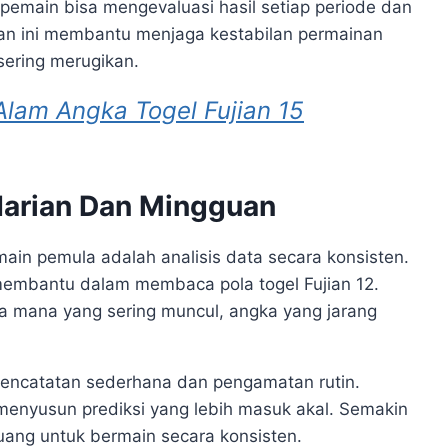
 pemain bisa mengevaluasi hasil setiap periode dan
an ini membantu menjaga kestabilan permainan
ering merugikan.
Alam Angka Togel Fujian 15
Harian Dan Mingguan
main pemula adalah analisis data secara konsisten.
membantu dalam membaca pola togel Fujian 12.
ka mana yang sering muncul, angka yang jarang
n pencatatan sederhana dan pengamatan rutin.
enyusun prediksi yang lebih masuk akal. Semakin
eluang untuk bermain secara konsisten.