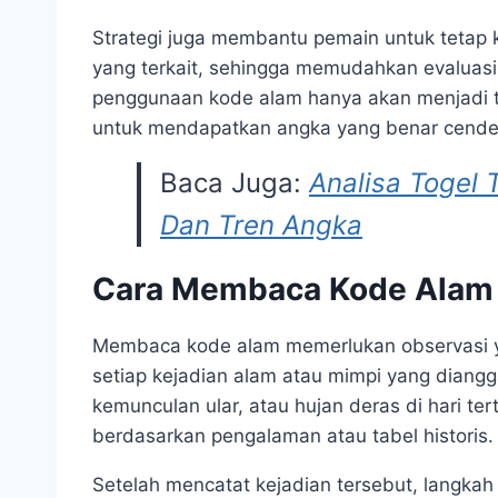
Strategi juga membantu pemain untuk tetap
yang terkait, sehingga memudahkan evaluasi 
penggunaan kode alam hanya akan menjadi t
untuk mendapatkan angka yang benar cender
Baca Juga:
Analisa Togel 
Dan Tren Angka
Cara Membaca Kode Alam
Membaca kode alam memerlukan observasi ya
setiap kejadian alam atau mimpi yang diangg
kemunculan ular, atau hujan deras di hari te
berdasarkan pengalaman atau tabel historis.
Setelah mencatat kejadian tersebut, langka