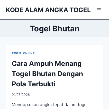
Skip
KODE ALAM ANGKA TOGEL
to
content
Togel Bhutan
TOGEL ONLINE
Cara Ampuh Menang
Togel Bhutan Dengan
Pola Terbukti
01/27/2026
Mendapatkan angka tepat dalam togel