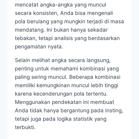
mencatat angka-angka yang muncul
secara konsisten, Anda bisa mengenali
pola berulang yang mungkin terjadi di masa
mendatang. Ini bukan hanya sekadar
tebakan, tetapi analisis yang berdasarkan
pengamatan nyata.
Selain melihat angka secara langsung,
penting untuk memahami kombinasi yang
paling sering muncul. Beberapa kombinasi
memiliki kemungkinan muncul lebih tinggi
karena kecenderungan pola tertentu.
Menggunakan pendekatan ini membuat
Anda tidak hanya bergantung pada insting,
tetapi juga pada logika statistik yang
terbukti.