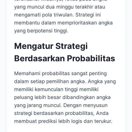
yang muncul dua minggu terakhir atau
mengamati pola triwulan. Strategi ini
membantu dalam memprioritaskan angka
yang berpotensi tinggi.
Mengatur Strategi
Berdasarkan Probabilitas
Memahami probabilitas sangat penting
dalam setiap pemilihan angka. Angka yang
memiliki kemunculan tinggi memiliki
peluang lebih besar dibandingkan angka
yang jarang muncul. Dengan menyusun
strategi berdasarkan probabilitas, Anda
membuat prediksi lebih logis dan terukur.