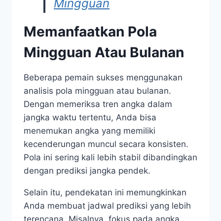
Mingguan
Memanfaatkan Pola
Mingguan Atau Bulanan
Beberapa pemain sukses menggunakan
analisis pola mingguan atau bulanan.
Dengan memeriksa tren angka dalam
jangka waktu tertentu, Anda bisa
menemukan angka yang memiliki
kecenderungan muncul secara konsisten.
Pola ini sering kali lebih stabil dibandingkan
dengan prediksi jangka pendek.
Selain itu, pendekatan ini memungkinkan
Anda membuat jadwal prediksi yang lebih
terencana. Misalnya, fokus pada angka