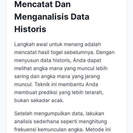
Mencatat Dan
Menganalisis Data
Historis
Langkah awal untuk menang adalah
mencatat hasil togel sebelumnya. Dengan
menyusun data historis, Anda dapat
melihat angka mana yang muncul lebih
sering dan angka mana yang jarang
muncul. Teknik ini membantu Anda
membuat prediksi yang lebih terarah,
bukan sekadar acak.
Setelah mengumpulkan data, lakukan
analisis sederhana seperti menghitung
frekuensi kemunculan angka. Metode ini