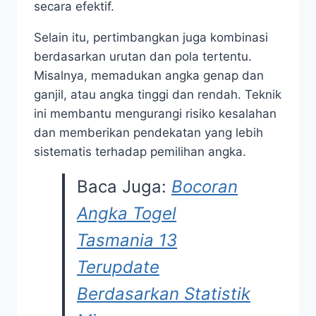
secara efektif.
Selain itu, pertimbangkan juga kombinasi
berdasarkan urutan dan pola tertentu.
Misalnya, memadukan angka genap dan
ganjil, atau angka tinggi dan rendah. Teknik
ini membantu mengurangi risiko kesalahan
dan memberikan pendekatan yang lebih
sistematis terhadap pemilihan angka.
Baca Juga:
Bocoran
Angka Togel
Tasmania 13
Terupdate
Berdasarkan Statistik