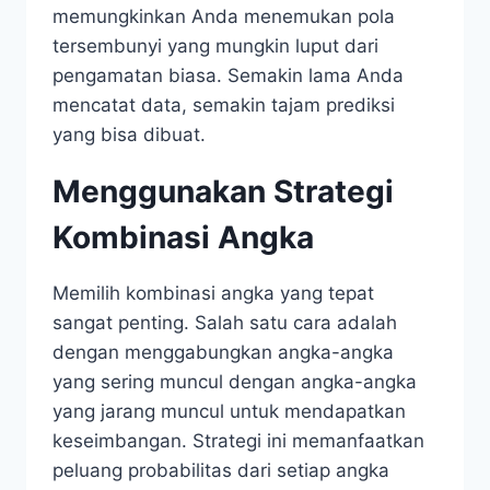
memungkinkan Anda menemukan pola
tersembunyi yang mungkin luput dari
pengamatan biasa. Semakin lama Anda
mencatat data, semakin tajam prediksi
yang bisa dibuat.
Menggunakan Strategi
Kombinasi Angka
Memilih kombinasi angka yang tepat
sangat penting. Salah satu cara adalah
dengan menggabungkan angka-angka
yang sering muncul dengan angka-angka
yang jarang muncul untuk mendapatkan
keseimbangan. Strategi ini memanfaatkan
peluang probabilitas dari setiap angka