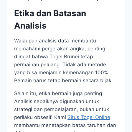
Etika dan Batasan
Analisis
Walaupun analisis data membantu
memahami pergerakan angka, penting
diingat bahwa Togel Brunei tetap
permainan peluang. Tidak ada metode
yang bisa menjamin kemenangan 100%.
Pemain harus tetap bermain secara bijak.
Selain itu, etika bermain juga penting.
Analisis sebaiknya digunakan untuk
strategi dan pembelajaran, bukan untuk
perilaku obsesif. Kami
Situs Togel Online
membantu menetapkan batas taruhan dan