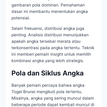
gambaran pola dominan. Pemahaman
dasar ini membantu menentukan angka
potensial.
Selain frekuensi, distribusi angka juga
penting. Analisis distribusi menunjukkan
apakah angka tersebar merata atau
terkonsentrasi pada angka tertentu. Teknik
ini memberi pemain insight untuk memilih
kombinasi angka yang lebih strategis.
Pola dan Siklus Angka
Banyak pemain percaya bahwa angka
Togel Brunei mengikuti pola tertentu.
Misalnya, angka yang sering muncul dalam
beberapa periode dapat kembali muncul di