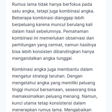
Rumus lama tidak hanya berfokus pada
satu angka, tetapi juga kombinasi angka.
Beberapa kombinasi dianggap lebih
berpeluang karena muncul berulang kali
dalam hasil sebelumnya. Pemahaman
kombinasi ini memerlukan observasi dan
perhitungan yang cermat, namun hasilnya
bisa lebih konsisten dibandingkan hanya
mengandalkan angka tunggal.
Kombinasi angka juga membantu dalam
mengatur strategi taruhan. Dengan
mengetahui angka yang memiliki peluang
tinggi muncul bersamaan, seseorang bisa
memaksimalkan peluang menang. Namun,
kunci utama tetap konsistensi dalam
menerapkan rumus lama. Mengabaikan