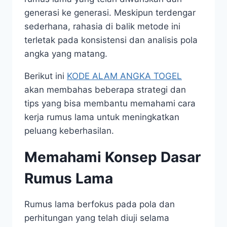
generasi ke generasi. Meskipun terdengar
sederhana, rahasia di balik metode ini
terletak pada konsistensi dan analisis pola
angka yang matang.
Berikut ini
KODE ALAM ANGKA TOGEL
akan membahas beberapa strategi dan
tips yang bisa membantu memahami cara
kerja rumus lama untuk meningkatkan
peluang keberhasilan.
Memahami Konsep Dasar
Rumus Lama
Rumus lama berfokus pada pola dan
perhitungan yang telah diuji selama