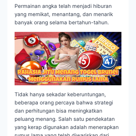
Permainan angka telah menjadi hiburan
yang memikat, menantang, dan menarik
banyak orang selama bertahun-tahun.
Tidak hanya sekadar keberuntungan,
beberapa orang percaya bahwa strategi
dan perhitungan bisa meningkatkan
peluang menang. Salah satu pendekatan
yang kerap digunakan adalah menerapkan
rumus lama yang telah diwariskan dari