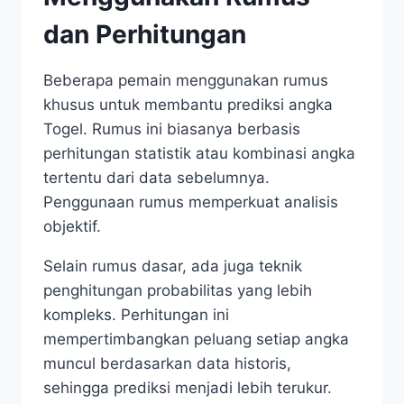
dan Perhitungan
Beberapa pemain menggunakan rumus
khusus untuk membantu prediksi angka
Togel. Rumus ini biasanya berbasis
perhitungan statistik atau kombinasi angka
tertentu dari data sebelumnya.
Penggunaan rumus memperkuat analisis
objektif.
Selain rumus dasar, ada juga teknik
penghitungan probabilitas yang lebih
kompleks. Perhitungan ini
mempertimbangkan peluang setiap angka
muncul berdasarkan data historis,
sehingga prediksi menjadi lebih terukur.