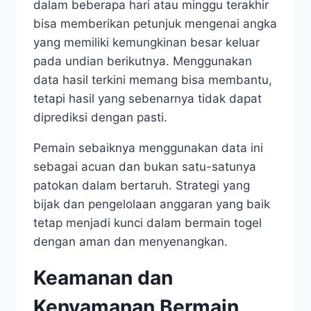
dalam beberapa hari atau minggu terakhir
bisa memberikan petunjuk mengenai angka
yang memiliki kemungkinan besar keluar
pada undian berikutnya. Menggunakan
data hasil terkini memang bisa membantu,
tetapi hasil yang sebenarnya tidak dapat
diprediksi dengan pasti.
Pemain sebaiknya menggunakan data ini
sebagai acuan dan bukan satu-satunya
patokan dalam bertaruh. Strategi yang
bijak dan pengelolaan anggaran yang baik
tetap menjadi kunci dalam bermain togel
dengan aman dan menyenangkan.
Keamanan dan
Kenyamanan Bermain