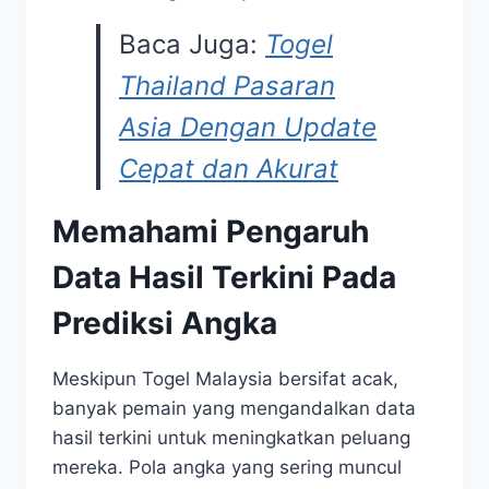
Baca Juga:
Togel
Thailand Pasaran
Asia Dengan Update
Cepat dan Akurat
Memahami Pengaruh
Data Hasil Terkini Pada
Prediksi Angka
Meskipun Togel Malaysia bersifat acak,
banyak pemain yang mengandalkan data
hasil terkini untuk meningkatkan peluang
mereka. Pola angka yang sering muncul