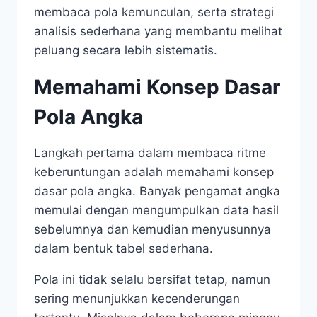
membaca pola kemunculan, serta strategi
analisis sederhana yang membantu melihat
peluang secara lebih sistematis.
Memahami Konsep Dasar
Pola Angka
Langkah pertama dalam membaca ritme
keberuntungan adalah memahami konsep
dasar pola angka. Banyak pengamat angka
memulai dengan mengumpulkan data hasil
sebelumnya dan kemudian menyusunnya
dalam bentuk tabel sederhana.
Pola ini tidak selalu bersifat tetap, namun
sering menunjukkan kecenderungan