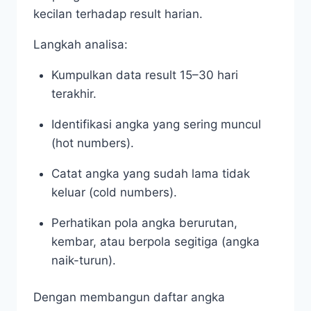
kecilan terhadap result harian.
Langkah analisa:
Kumpulkan data result 15–30 hari
terakhir.
Identifikasi angka yang sering muncul
(hot numbers).
Catat angka yang sudah lama tidak
keluar (cold numbers).
Perhatikan pola angka berurutan,
kembar, atau berpola segitiga (angka
naik-turun).
Dengan membangun daftar angka