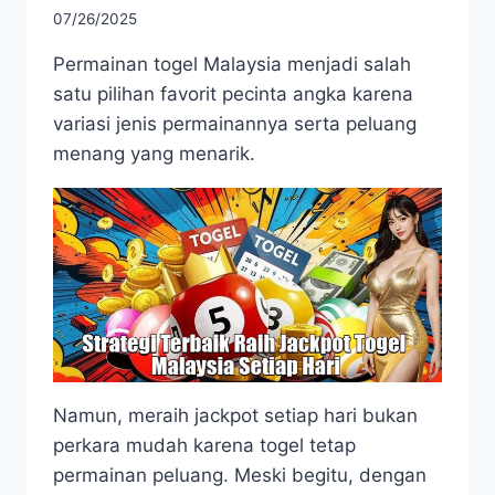
07/26/2025
Permainan togel Malaysia menjadi salah
satu pilihan favorit pecinta angka karena
variasi jenis permainannya serta peluang
menang yang menarik.
Namun, meraih jackpot setiap hari bukan
perkara mudah karena togel tetap
permainan peluang. Meski begitu, dengan