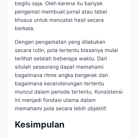
begitu saja. Oleh karena itu banyak
pengamat membuat jurnal atau tabel
khusus untuk mencatat hasil secara
berkala.
Dengan pengamatan yang dilakukan
secara rutin, pola tertentu biasanya mulai
terlihat setelah beberapa waktu. Dari
situlah seseorang dapat memahami
bagaimana ritme angka bergerak dan
bagaimana kecenderungan tertentu
muncul dalam periode tertentu. Konsistensi
ini menjadi fondasi utama dalam
memahami pola secara lebih objektif.
Kesimpulan