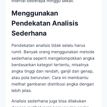
interval beberapa minggu sekali.
Menggunakan
Pendekatan Analisis
Sederhana
Pendekatan analisis tidak selalu harus
rumit. Banyak orang menggunakan metode
sederhana seperti mengelompokkan angka
berdasarkan kategori tertentu, misalnya
angka tinggi dan rendah, ganjil dan genap,
atau pola berurutan. Cara ini membantu
melihat gambaran distribusi angka dengan
lebih jelas.
Analisis sederhana juga bisa dilakukan