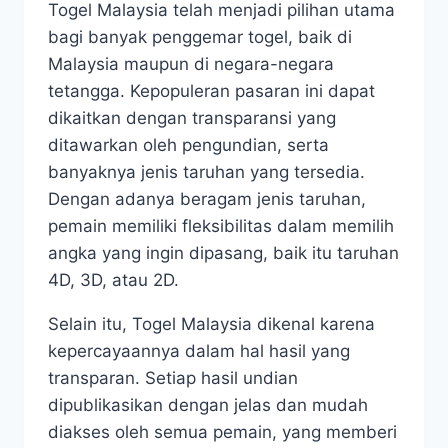
Togel Malaysia telah menjadi pilihan utama
bagi banyak penggemar togel, baik di
Malaysia maupun di negara-negara
tetangga. Kepopuleran pasaran ini dapat
dikaitkan dengan transparansi yang
ditawarkan oleh pengundian, serta
banyaknya jenis taruhan yang tersedia.
Dengan adanya beragam jenis taruhan,
pemain memiliki fleksibilitas dalam memilih
angka yang ingin dipasang, baik itu taruhan
4D, 3D, atau 2D.
Selain itu, Togel Malaysia dikenal karena
kepercayaannya dalam hal hasil yang
transparan. Setiap hasil undian
dipublikasikan dengan jelas dan mudah
diakses oleh semua pemain, yang memberi