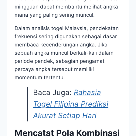
mingguan dapat membantu melihat angka
mana yang paling sering muncul.
Dalam analisis togel Malaysia, pendekatan
frekuensi sering digunakan sebagai dasar
membaca kecenderungan angka. Jika
sebuah angka muncul berkali-kali dalam
periode pendek, sebagian pengamat
percaya angka tersebut memiliki
momentum tertentu.
Baca Juga:
Rahasia
Togel Filipina Prediksi
Akurat Setiap Hari
Mencatat Pola Kombinasi