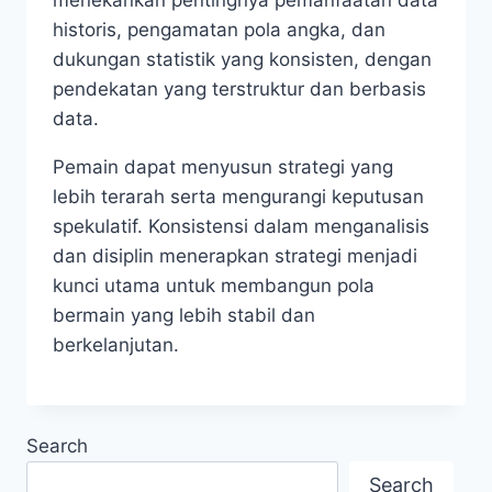
menekankan pentingnya pemanfaatan data
historis, pengamatan pola angka, dan
dukungan statistik yang konsisten, dengan
pendekatan yang terstruktur dan berbasis
data.
Pemain dapat menyusun strategi yang
lebih terarah serta mengurangi keputusan
spekulatif. Konsistensi dalam menganalisis
dan disiplin menerapkan strategi menjadi
kunci utama untuk membangun pola
bermain yang lebih stabil dan
berkelanjutan.
Search
Search