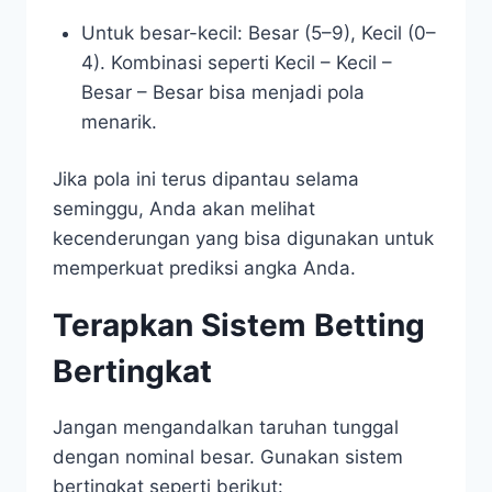
Untuk besar-kecil: Besar (5–9), Kecil (0–
4). Kombinasi seperti Kecil – Kecil –
Besar – Besar bisa menjadi pola
menarik.
Jika pola ini terus dipantau selama
seminggu, Anda akan melihat
kecenderungan yang bisa digunakan untuk
memperkuat prediksi angka Anda.
Terapkan Sistem Betting
Bertingkat
Jangan mengandalkan taruhan tunggal
dengan nominal besar. Gunakan sistem
bertingkat seperti berikut: