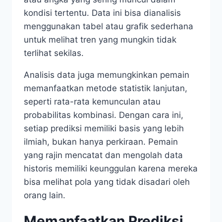
kondisi tertentu. Data ini bisa dianalisis
menggunakan tabel atau grafik sederhana
untuk melihat tren yang mungkin tidak
terlihat sekilas.
Analisis data juga memungkinkan pemain
memanfaatkan metode statistik lanjutan,
seperti rata-rata kemunculan atau
probabilitas kombinasi. Dengan cara ini,
setiap prediksi memiliki basis yang lebih
ilmiah, bukan hanya perkiraan. Pemain
yang rajin mencatat dan mengolah data
historis memiliki keunggulan karena mereka
bisa melihat pola yang tidak disadari oleh
orang lain.
Memanfaatkan Prediksi