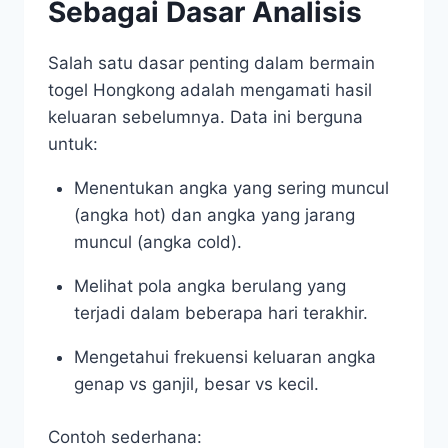
Sebagai Dasar Analisis
Salah satu dasar penting dalam bermain
togel Hongkong adalah mengamati hasil
keluaran sebelumnya. Data ini berguna
untuk:
Menentukan angka yang sering muncul
(angka hot) dan angka yang jarang
muncul (angka cold).
Melihat pola angka berulang yang
terjadi dalam beberapa hari terakhir.
Mengetahui frekuensi keluaran angka
genap vs ganjil, besar vs kecil.
Contoh sederhana: