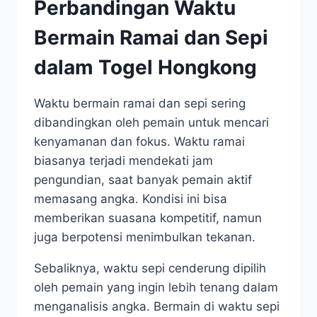
Perbandingan Waktu
Bermain Ramai dan Sepi
dalam Togel Hongkong
Waktu bermain ramai dan sepi sering
dibandingkan oleh pemain untuk mencari
kenyamanan dan fokus. Waktu ramai
biasanya terjadi mendekati jam
pengundian, saat banyak pemain aktif
memasang angka. Kondisi ini bisa
memberikan suasana kompetitif, namun
juga berpotensi menimbulkan tekanan.
Sebaliknya, waktu sepi cenderung dipilih
oleh pemain yang ingin lebih tenang dalam
menganalisis angka. Bermain di waktu sepi