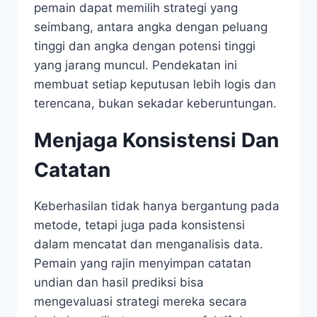
pemain dapat memilih strategi yang
seimbang, antara angka dengan peluang
tinggi dan angka dengan potensi tinggi
yang jarang muncul. Pendekatan ini
membuat setiap keputusan lebih logis dan
terencana, bukan sekadar keberuntungan.
Menjaga Konsistensi Dan
Catatan
Keberhasilan tidak hanya bergantung pada
metode, tetapi juga pada konsistensi
dalam mencatat dan menganalisis data.
Pemain yang rajin menyimpan catatan
undian dan hasil prediksi bisa
mengevaluasi strategi mereka secara