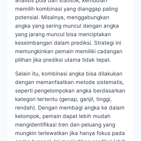
analisis pola dan statistik, kemudian
memilih kombinasi yang dianggap paling
potensial. Misalnya, menggabungkan
angka yang sering muncul dengan angka
yang jarang muncul bisa menciptakan
keseimbangan dalam prediksi. Strategi ini
memungkinkan pemain memiliki cadangan
pilihan jika prediksi utama tidak tepat.
Selain itu, kombinasi angka bisa dilakukan
dengan memanfaatkan metode sistematis,
seperti pengelompokan angka berdasarkan
kategori tertentu (genap, ganjil, tinggi,
rendah). Dengan membagi angka ke dalam
kelompok, pemain dapat lebih mudah
mengidentifikasi tren dan peluang yang
mungkin terlewatkan jika hanya fokus pada