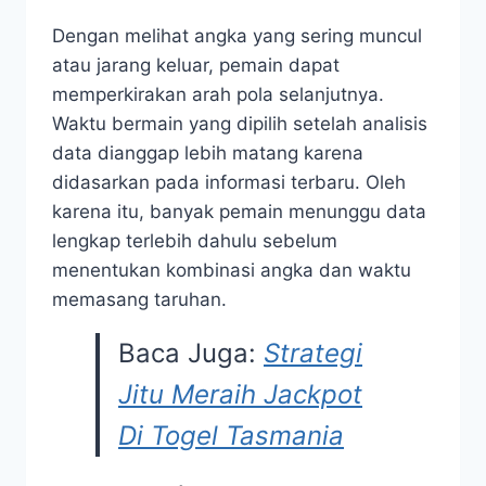
Dengan melihat angka yang sering muncul
atau jarang keluar, pemain dapat
memperkirakan arah pola selanjutnya.
Waktu bermain yang dipilih setelah analisis
data dianggap lebih matang karena
didasarkan pada informasi terbaru. Oleh
karena itu, banyak pemain menunggu data
lengkap terlebih dahulu sebelum
menentukan kombinasi angka dan waktu
memasang taruhan.
Baca Juga:
Strategi
Jitu Meraih Jackpot
Di Togel Tasmania