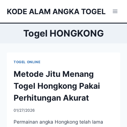
Skip
KODE ALAM ANGKA TOGEL
to
content
Togel HONGKONG
TOGEL ONLINE
Metode Jitu Menang
Togel Hongkong Pakai
Perhitungan Akurat
01/27/2026
Permainan angka Hongkong telah lama