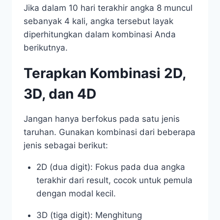
Jika dalam 10 hari terakhir angka 8 muncul
sebanyak 4 kali, angka tersebut layak
diperhitungkan dalam kombinasi Anda
berikutnya.
Terapkan Kombinasi 2D,
3D, dan 4D
Jangan hanya berfokus pada satu jenis
taruhan. Gunakan kombinasi dari beberapa
jenis sebagai berikut:
2D (dua digit): Fokus pada dua angka
terakhir dari result, cocok untuk pemula
dengan modal kecil.
3D (tiga digit): Menghitung