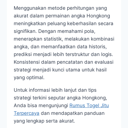
Menggunakan metode perhitungan yang
akurat dalam permainan angka Hongkong
meningkatkan peluang keberhasilan secara
signifikan. Dengan memahami pola,
menerapkan statistik, melakukan kombinasi
angka, dan memanfaatkan data historis,
prediksi menjadi lebih terstruktur dan logis.
Konsistensi dalam pencatatan dan evaluasi
strategi menjadi kunci utama untuk hasil
yang optimal.
Untuk informasi lebih lanjut dan tips
strategi terkini seputar angka Hongkong,
Anda bisa mengunjungi
Rumus Togel Jitu
Terpercaya
dan mendapatkan panduan
yang lengkap serta akurat.