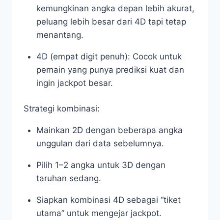
kemungkinan angka depan lebih akurat,
peluang lebih besar dari 4D tapi tetap
menantang.
4D (empat digit penuh): Cocok untuk
pemain yang punya prediksi kuat dan
ingin jackpot besar.
Strategi kombinasi:
Mainkan 2D dengan beberapa angka
unggulan dari data sebelumnya.
Pilih 1–2 angka untuk 3D dengan
taruhan sedang.
Siapkan kombinasi 4D sebagai “tiket
utama” untuk mengejar jackpot.