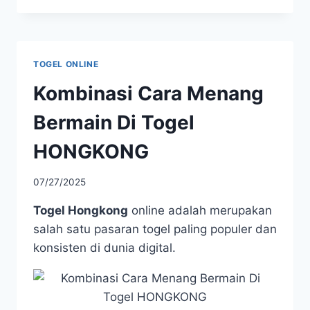
TOGEL ONLINE
Kombinasi Cara Menang
Bermain Di Togel
HONGKONG
07/27/2025
Togel Hongkong
online adalah merupakan
salah satu pasaran togel paling populer dan
konsisten di dunia digital.