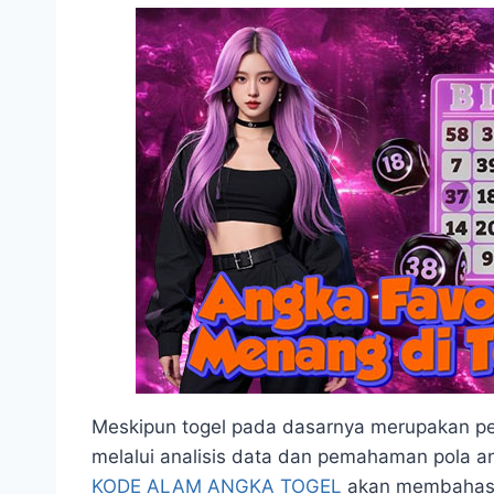
Meskipun togel pada dasarnya merupakan pe
melalui analisis data dan pemahaman pola angk
KODE ALAM ANGKA TOGEL
akan membahas b