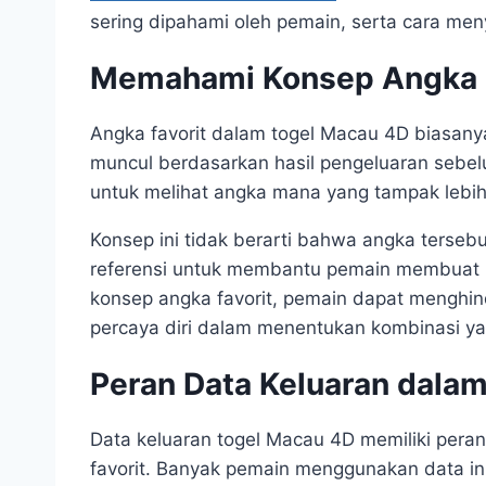
sering dipahami oleh pemain, serta cara men
Memahami Konsep Angka F
Angka favorit dalam togel Macau 4D biasanya
muncul berdasarkan hasil pengeluaran sebel
untuk melihat angka mana yang tampak lebih
Konsep ini tidak berarti bahwa angka terseb
referensi untuk membantu pemain membuat p
konsep angka favorit, pemain dapat menghind
percaya diri dalam menentukan kombinasi y
Peran Data Keluaran dala
Data keluaran togel Macau 4D memiliki pera
favorit. Banyak pemain menggunakan data in