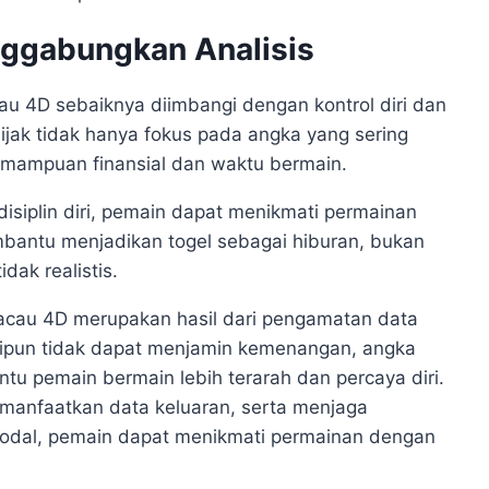
ggabungkan Analisis
u 4D sebaiknya diimbangi dengan kontrol diri dan
ijak tidak hanya fokus pada angka yang sering
emampuan finansial dan waktu bermain.
siplin diri, pemain dapat menikmati permainan
bantu menjadikan togel sebagai hiburan, bukan
dak realistis.
Macau 4D merupakan hasil dari pengamatan data
ipun tidak dapat menjamin kemenangan, angka
ntu pemain bermain lebih terarah dan percaya diri.
anfaatkan data keluaran, serta menjaga
odal, pemain dapat menikmati permainan dengan