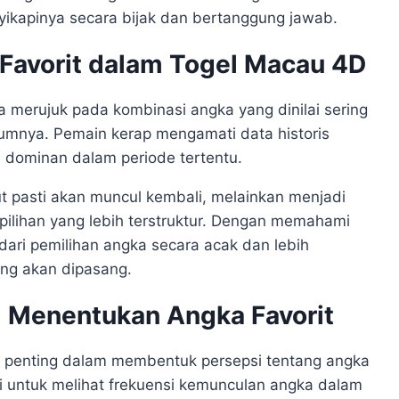
yikapinya secara bijak dan bertanggung jawab.
avorit dalam Togel Macau 4D
 merujuk pada kombinasi angka yang dinilai sering
umnya. Pemain kerap mengamati data historis
 dominan dalam periode tertentu.
ut pasti akan muncul kembali, melainkan menjadi
ilihan yang lebih terstruktur. Dengan memahami
ari pemilihan angka secara acak dan lebih
ang akan dipasang.
m Menentukan Angka Favorit
n penting dalam membentuk persepsi tentang angka
i untuk melihat frekuensi kemunculan angka dalam