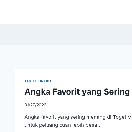
Skip
to
content
TOGEL ONLINE
Angka Favorit yang Serin
01/27/2026
Angka favorit yang sering menang di Togel M
untuk peluang cuan lebih besar.