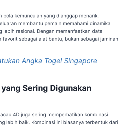
n pola kemunculan yang dianggap menarik,
ta keluaran membantu pemain memahami dinamika
lebih rasional. Dengan memanfaatkan data
 favorit sebagai alat bantu, bukan sebagai jaminan
ntukan Angka Togel Singapore
 yang Sering Digunakan
 Macau 4D juga sering memperhatikan kombinasi
g lebih baik. Kombinasi ini biasanya terbentuk dari