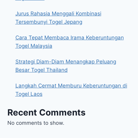
Jurus Rahasia Menggali Kombinasi
Tersembunyi Togel Jepang
Cara Tepat Membaca Irama Keberuntungan
Togel Malaysia
Strategi Diam-Diam Menangkap Peluang
Besar Togel Thailand
Langkah Cermat Memburu Keberuntungan di
Togel Laos
Recent Comments
No comments to show.