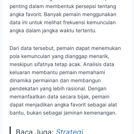
penting dalam membentuk persepsi tentang
angka favorit. Banyak pemain menggunakan
data ini untuk melihat frekuensi kemunculan
angka dalam jangka waktu tertentu.
Dari data tersebut, pemain dapat menemukan
pola kemunculan yang dianggap menarik,
meskipun sifatnya tetap acak. Analisis data
keluaran membantu pemain memahami
dinamika permainan dan membangun
pendekatan yang lebih rasional. Dengan
memanfaatkan data secara bijak, pemain
dapat menjadikan angka favorit sebagai alat
bantu, bukan sebagai jaminan kemenangan.
Baca Juga:
Strategi