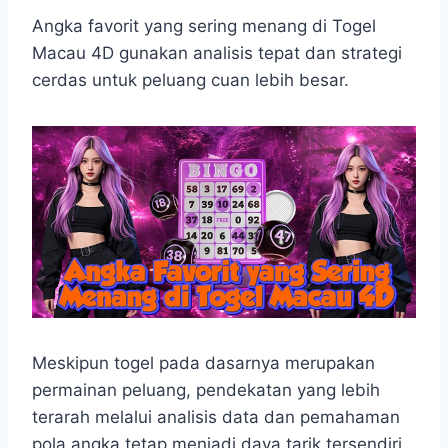
h
a
e
e
k
i
h
a
c
s
l
y
n
a
Angka favorit yang sering menang di Togel
t
e
s
e
p
e
r
Macau 4D gunakan analisis tepat dan strategi
s
b
e
g
e
e
cerdas untuk peluang cuan lebih besar.
A
o
n
r
p
o
g
a
p
k
e
m
r
Meskipun togel pada dasarnya merupakan
permainan peluang, pendekatan yang lebih
terarah melalui analisis data dan pemahaman
pola angka tetap menjadi daya tarik tersendiri.