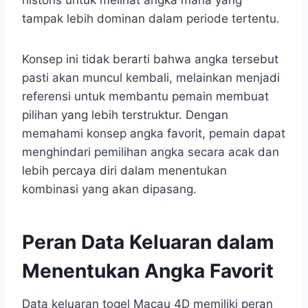
historis untuk melihat angka mana yang
tampak lebih dominan dalam periode tertentu.
Konsep ini tidak berarti bahwa angka tersebut
pasti akan muncul kembali, melainkan menjadi
referensi untuk membantu pemain membuat
pilihan yang lebih terstruktur. Dengan
memahami konsep angka favorit, pemain dapat
menghindari pemilihan angka secara acak dan
lebih percaya diri dalam menentukan
kombinasi yang akan dipasang.
Peran Data Keluaran dalam
Menentukan Angka Favorit
Data keluaran togel Macau 4D memiliki peran