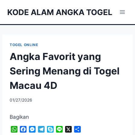
Skip
KODE ALAM ANGKA TOGEL
to
content
TOGEL ONLINE
Angka Favorit yang
Sering Menang di Togel
Macau 4D
01/27/2026
Bagikan
W
F
M
T
S
L
X
S