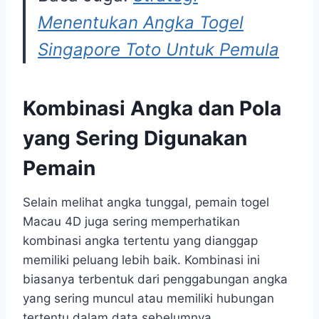
Menentukan Angka Togel
Singapore Toto Untuk Pemula
Kombinasi Angka dan Pola
yang Sering Digunakan
Pemain
Selain melihat angka tunggal, pemain togel
Macau 4D juga sering memperhatikan
kombinasi angka tertentu yang dianggap
memiliki peluang lebih baik. Kombinasi ini
biasanya terbentuk dari penggabungan angka
yang sering muncul atau memiliki hubungan
tertentu dalam data sebelumnya.