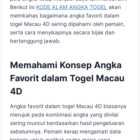
Berikut ini
KODE ALAM ANGKA TOGEL
akan
membahas bagaimana angka favorit dalam
togel Macau 4D sering dipahami oleh pemain,
serta cara menyikapinya secara bijak dan
bertanggung jawab.
Memahami Konsep Angka
Favorit dalam Togel Macau
4D
Angka favorit dalam togel Macau 4D biasanya
merujuk pada kombinasi angka yang dinilai
sering muncul berdasarkan hasil pengeluaran
sebelumnya. Pemain kerap mengamati data