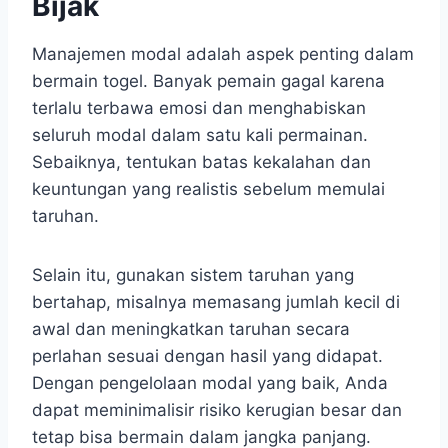
Bijak
Manajemen modal adalah aspek penting dalam
bermain togel. Banyak pemain gagal karena
terlalu terbawa emosi dan menghabiskan
seluruh modal dalam satu kali permainan.
Sebaiknya, tentukan batas kekalahan dan
keuntungan yang realistis sebelum memulai
taruhan.
Selain itu, gunakan sistem taruhan yang
bertahap, misalnya memasang jumlah kecil di
awal dan meningkatkan taruhan secara
perlahan sesuai dengan hasil yang didapat.
Dengan pengelolaan modal yang baik, Anda
dapat meminimalisir risiko kerugian besar dan
tetap bisa bermain dalam jangka panjang.