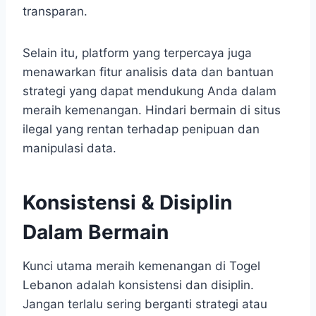
transparan.
Selain itu, platform yang terpercaya juga
menawarkan fitur analisis data dan bantuan
strategi yang dapat mendukung Anda dalam
meraih kemenangan. Hindari bermain di situs
ilegal yang rentan terhadap penipuan dan
manipulasi data.
Konsistensi & Disiplin
Dalam Bermain
Kunci utama meraih kemenangan di Togel
Lebanon adalah konsistensi dan disiplin.
Jangan terlalu sering berganti strategi atau