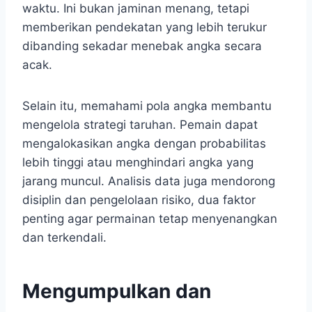
waktu. Ini bukan jaminan menang, tetapi
memberikan pendekatan yang lebih terukur
dibanding sekadar menebak angka secara
acak.
Selain itu, memahami pola angka membantu
mengelola strategi taruhan. Pemain dapat
mengalokasikan angka dengan probabilitas
lebih tinggi atau menghindari angka yang
jarang muncul. Analisis data juga mendorong
disiplin dan pengelolaan risiko, dua faktor
penting agar permainan tetap menyenangkan
dan terkendali.
Mengumpulkan dan