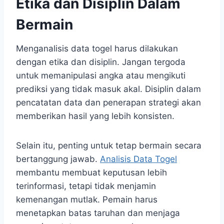
Etika dan Disiplin Dalam
Bermain
Menganalisis data togel harus dilakukan
dengan etika dan disiplin. Jangan tergoda
untuk memanipulasi angka atau mengikuti
prediksi yang tidak masuk akal. Disiplin dalam
pencatatan data dan penerapan strategi akan
memberikan hasil yang lebih konsisten.
Selain itu, penting untuk tetap bermain secara
bertanggung jawab.
Analisis Data Togel
membantu membuat keputusan lebih
terinformasi, tetapi tidak menjamin
kemenangan mutlak. Pemain harus
menetapkan batas taruhan dan menjaga