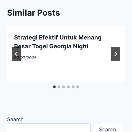
Similar Posts
Strategi Efektif Untuk Menang
Besar Togel Georgia Night
07/27/2025
Search
Search