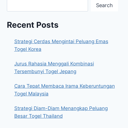
Search
Recent Posts
Strategi Cerdas Mengintai Peluang Emas
Togel Korea
Jurus Rahasia Menggali Kombinasi
Tersembunyi Togel Jepang
Cara Tepat Membaca Irama Keberuntungan
Togel Malaysia
Strategi Diam-Diam Menangkap Peluang
Besar Togel Thailand