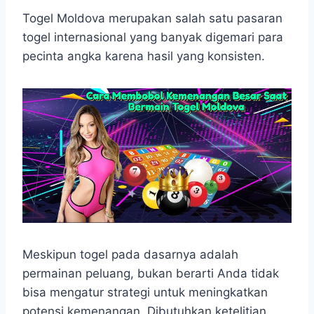
h
a
e
e
k
i
h
a
c
s
l
y
n
a
Togel Moldova merupakan salah satu pasaran
t
e
s
e
p
e
r
togel internasional yang banyak digemari para
s
b
e
g
e
e
pecinta angka karena hasil yang konsisten.
A
o
n
r
p
o
g
a
p
k
e
m
r
Meskipun togel pada dasarnya adalah
permainan peluang, bukan berarti Anda tidak
bisa mengatur strategi untuk meningkatkan
potensi kemenangan. Dibutuhkan ketelitian,