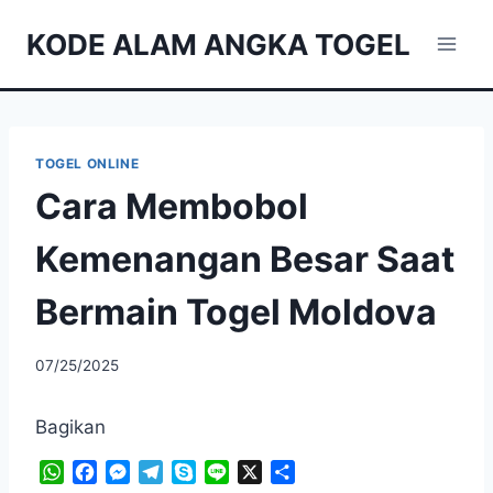
Skip
KODE ALAM ANGKA TOGEL
to
content
TOGEL ONLINE
Cara Membobol
Kemenangan Besar Saat
Bermain Togel Moldova
07/25/2025
Bagikan
W
F
M
T
S
L
X
S