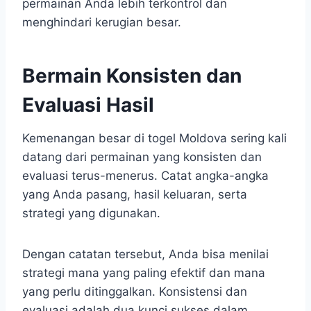
permainan Anda lebih terkontrol dan
menghindari kerugian besar.
Bermain Konsisten dan
Evaluasi Hasil
Kemenangan besar di togel Moldova sering kali
datang dari permainan yang konsisten dan
evaluasi terus-menerus. Catat angka-angka
yang Anda pasang, hasil keluaran, serta
strategi yang digunakan.
Dengan catatan tersebut, Anda bisa menilai
strategi mana yang paling efektif dan mana
yang perlu ditinggalkan. Konsistensi dan
evaluasi adalah dua kunci sukses dalam