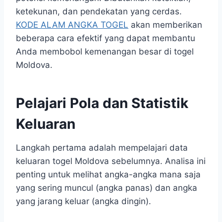
ketekunan, dan pendekatan yang cerdas.
KODE ALAM ANGKA TOGEL
akan memberikan
beberapa cara efektif yang dapat membantu
Anda membobol kemenangan besar di togel
Moldova.
Pelajari Pola dan Statistik
Keluaran
Langkah pertama adalah mempelajari data
keluaran togel Moldova sebelumnya. Analisa ini
penting untuk melihat angka-angka mana saja
yang sering muncul (angka panas) dan angka
yang jarang keluar (angka dingin).