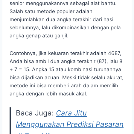
senior menggunakannya sebagai alat bantu.
Salah satu metode populer adalah
menjumlahkan dua angka terakhir dari hasil
sebelumnya, lalu dikombinasikan dengan pola
angka genap atau ganjil.
Contohnya, jika keluaran terakhir adalah 4687,
Anda bisa ambil dua angka terakhir (87), lalu 8
+ 7 = 15. Angka 15 atau kombinasi turunannya
bisa dijadikan acuan. Meski tidak selalu akurat,
metode ini bisa memberi arah dalam memilih
angka dengan lebih masuk akal.
Baca Juga:
Cara Jitu
Menggunakan Prediksi Pasaran