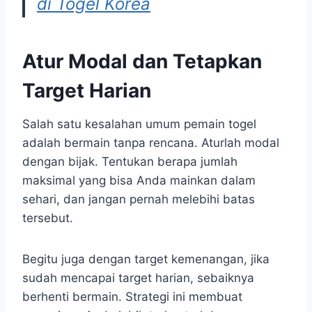
di Togel Korea
Atur Modal dan Tetapkan
Target Harian
Salah satu kesalahan umum pemain togel
adalah bermain tanpa rencana. Aturlah modal
dengan bijak. Tentukan berapa jumlah
maksimal yang bisa Anda mainkan dalam
sehari, dan jangan pernah melebihi batas
tersebut.
Begitu juga dengan target kemenangan, jika
sudah mencapai target harian, sebaiknya
berhenti bermain. Strategi ini membuat